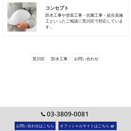
コンセプト
防水工事や塗装工事・抗菌工事・組合員施
工といったご相談に荒川区で対応していま
す…
荒川区
防水工事
お問い合わせ
03-3809-0081
お問い合わせはこちら
オフィシャルサイトはこちら