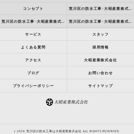
コンセプト
荒川区の防水工事･大昭産業株式会社の口コミ情報
荒川区の防水工事･大昭産業株式会社の評判
荒川区の防水工事･大昭産業株式会社のお客様の声
サービス
スタッフ
よくある質問
採用情報
アクセス
大昭産業株式会社
ブログ
お問い合わせ
プライバシーポリシー
サイトマップ
c 2026 荒川区の防水工事は大昭産業株式会社 ALL RIGHTS RESERVED.