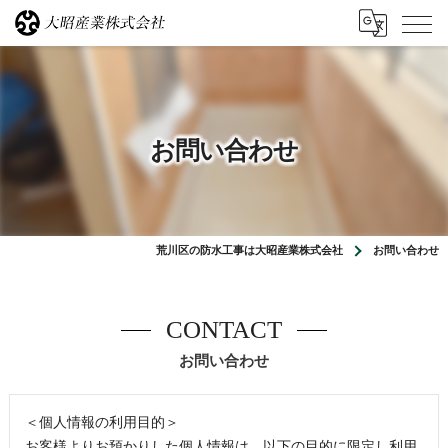
お問い合わせ
荒川区の防水工事は大昭産業株式会社
お問い合わせ
CONTACT
お問い合わせ
＜個人情報の利用目的＞
お客様よりお預かりした個人情報は、以下の目的に限定し利用