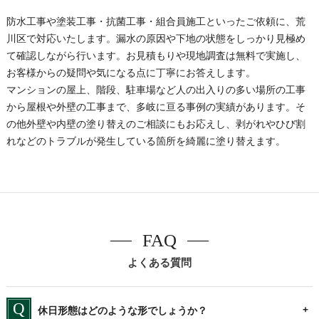
防水工事や塗装工事・抗菌工事・組合員施工といったご依頼に、荒
川区で対応いたします。漏水の原因や下地の状態をしっかり見極め
て確認しながら行います。お見積もりや現地調査は無料で実施し、
お客様からの疑問や気になる点に丁寧にお答えします。
マンションの屋上、階段、駐車場など人の出入りの多い場所の工事
から屋根や外壁の工事まで、多岐に亘る事例の実績があります。そ
の他外壁や内壁の塗り替えのご相談にもお応えし、剥がれやひび割
れなどのトラブルが発生している箇所を綺麗に塗り替えます。
FAQ
よくある質問
休日形態はどのような形でしょうか？