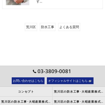
す…
荒川区
防水工事
よくある質問
03-3809-0081
お問い合わせはこちら
オフィシャルサイトはこちら
コンセプト
荒川区の防水工事･大昭産業株式会社の口コミ情報
荒川区の防水工事･大昭産業株式会社の評判
荒川区の防水工事･大昭産業株式会社のお客様の声