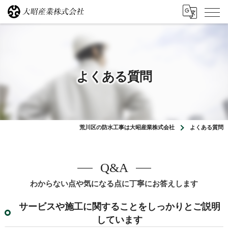
よくある質問
荒川区の防水工事は大昭産業株式会社
よくある質問
Q&A
わからない点や気になる点に丁寧にお答えします
サービスや施工に関することをしっかりとご説明
しています