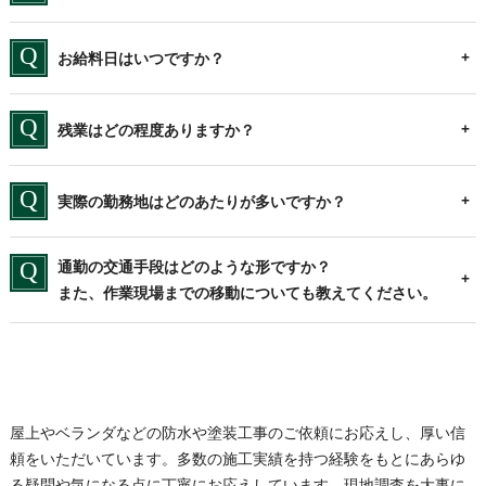
お給料日はいつですか？
残業はどの程度ありますか？
実際の勤務地はどのあたりが多いですか？
通勤の交通手段はどのような形ですか？
また、作業現場までの移動についても教えてください。
屋上やベランダなどの防水や塗装工事のご依頼にお応えし、厚い信
頼をいただいています。多数の施工実績を持つ経験をもとにあらゆ
る疑問や気になる点に丁寧にお応えしています。現地調査を大事に