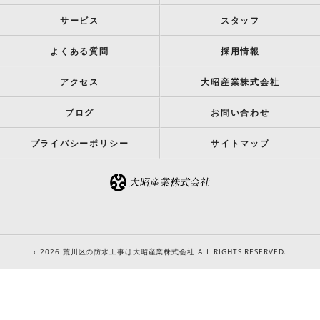
サービス
スタッフ
よくある質問
採用情報
アクセス
大昭産業株式会社
ブログ
お問い合わせ
プライバシーポリシー
サイトマップ
c 2026 荒川区の防水工事は大昭産業株式会社 ALL RIGHTS RESERVED.