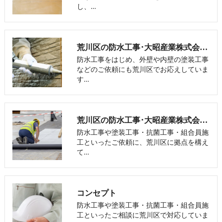
し、…
荒川区の防水工事･大昭産業株式会社の評判
防水工事をはじめ、外壁や内壁の塗装工事
などのご依頼にも荒川区でお応えしていま
す…
荒川区の防水工事･大昭産業株式会社の口コミ情報
防水工事や塗装工事・抗菌工事・組合員施
工といったご依頼に、荒川区に拠点を構え
て…
コンセプト
防水工事や塗装工事・抗菌工事・組合員施
工といったご相談に荒川区で対応していま