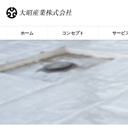
ホーム
コンセプト
サービ
荒川区の防水工事･大昭産業株式会社の
荒川区の防水工事･大昭産業株式会社の
荒川区の防水工事･大昭産業株式会社の