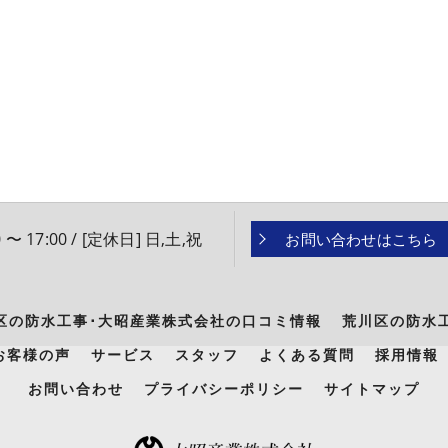
 〜 17:00 / [定休日] 日,土,祝
お問い合わせはこちら
区の防水工事･大昭産業株式会社の口コミ情報
荒川区の防水
お客様の声
サービス
スタッフ
よくある質問
採用情報
お問い合わせ
プライバシーポリシー
サイトマップ