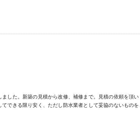
しました。新築の見積から改修、補修まで。見積の依頼を頂い
してできる限り安く、ただし防水業者として妥協のないものを