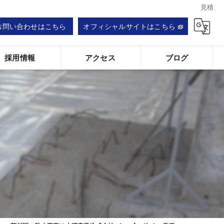
見積
お問い合わせはこちら
オフィシャルサイトはこちら
採用情報
アクセス
ブログ
大昭産業株式会社