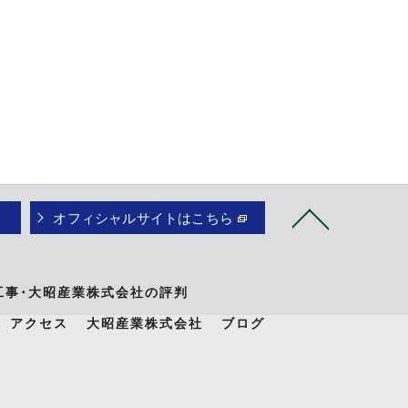
オフィシャルサイトはこちら
工事･大昭産業株式会社の評判
アクセス
大昭産業株式会社
ブログ