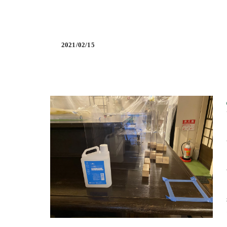
2021/02/15