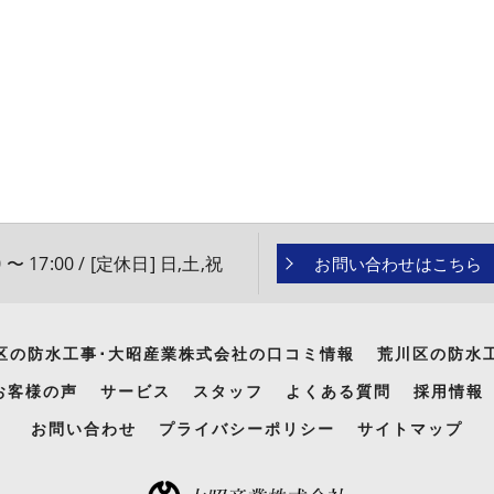
 〜 17:00 / [定休日] 日,土,祝
お問い合わせはこちら
区の防水工事･大昭産業株式会社の口コミ情報
荒川区の防水
お客様の声
サービス
スタッフ
よくある質問
採用情報
お問い合わせ
プライバシーポリシー
サイトマップ