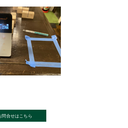
お問合せはこちら