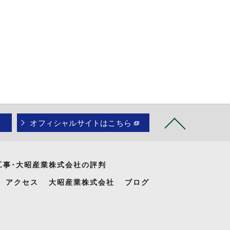
オフィシャルサイトはこちら
工事･大昭産業株式会社の評判
アクセス
大昭産業株式会社
ブログ