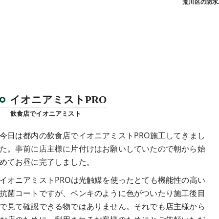
荒川区の防水
イオニアミストPRO
飲食店でイオニアミスト
今日は都内の飲食店でイオニアミストPRO施工してきまし
た。事前に店主様に片付けはお願いしていたので朝から始
めてお昼に完了しました。
イオニアミストPROは光触媒を使ったとても機能性の高い
抗菌コートですが、ペンキのように色がついたり施工後目
で見て確認できる物ではありません。それでも店主様から