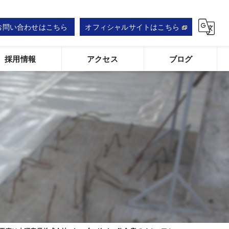
お問い合わせはこちら
オフィシャルサイトはこちら
採用情報
アクセス
ブログ
大昭産業株式会社