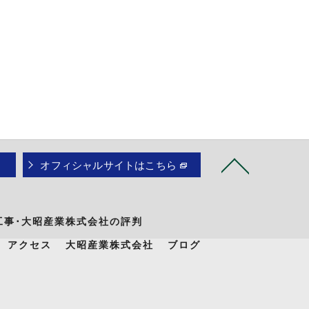
オフィシャルサイトはこちら
工事･大昭産業株式会社の評判
アクセス
大昭産業株式会社
ブログ