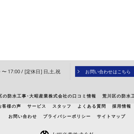
 〜 17:00 / [定休日] 日,土,祝
お問い合わせはこちら
区の防水工事･大昭産業株式会社の口コミ情報
荒川区の防水
お客様の声
サービス
スタッフ
よくある質問
採用情報
お問い合わせ
プライバシーポリシー
サイトマップ