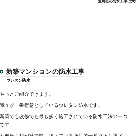
荒川区の防水工事は大
新築マンションの防水工事
ウレタン防水
やっとご紹介できます。
我々が一番得意としているウレタン防水です。
新築でも改修でも最も多く施工されている防水工法の一つ
です。
私自身も我が社で取り扱っている商品で一番好きな防水工