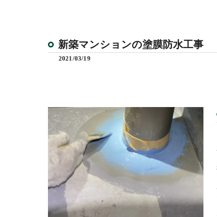
新築マンションの塗膜防水工事
2021/03/19