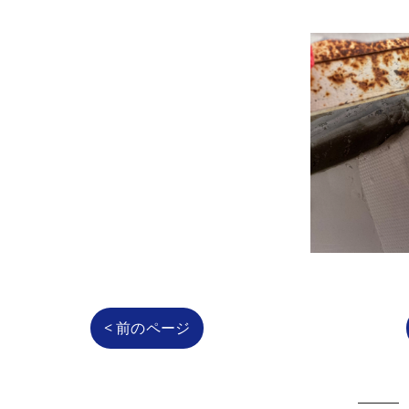
< 前のページ