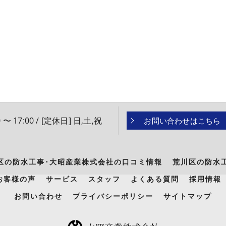
 〜 17:00 / [定休日] 日,土,祝
お問い合わせはこちら
区の防水工事･大昭産業株式会社の口コミ情報
荒川区の防水
お客様の声
サービス
スタッフ
よくある質問
採用情報
お問い合わせ
プライバシーポリシー
サイトマップ