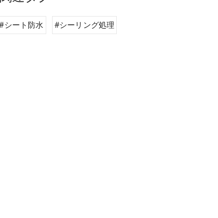
#シート防水
#シーリング処理