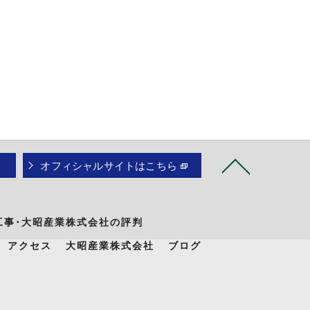
オフィシャルサイトはこちら
工事･大昭産業株式会社の評判
アクセス
大昭産業株式会社
ブログ