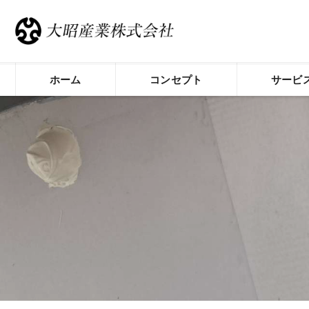
ホーム
コンセプト
サービ
荒川区の防水工事･大昭産業株式会社の
荒川区の防水工事･大昭産業株式会社の
荒川区の防水工事･大昭産業株式会社の