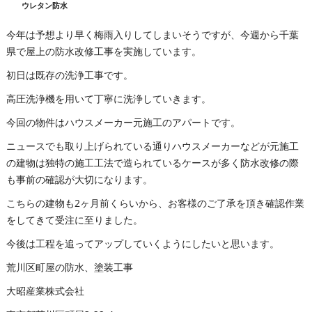
ウレタン防水
今年は予想より早く梅雨入りしてしまいそうですが、今週から千葉
県で屋上の防水改修工事を実施しています。
初日は既存の洗浄工事です。
高圧洗浄機を用いて丁寧に洗浄していきます。
今回の物件はハウスメーカー元施工のアパートです。
ニュースでも取り上げられている通りハウスメーカーなどが元施工
の建物は独特の施工工法で造られているケースが多く防水改修の際
も事前の確認が大切になります。
こちらの建物も2ヶ月前くらいから、お客様のご了承を頂き確認作業
をしてきて受注に至りました。
今後は工程を追ってアップしていくようにしたいと思います。
荒川区町屋の防水、塗装工事
大昭産業株式会社