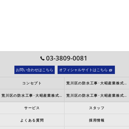
03-3809-0081
お問い合わせはこちら
オフィシャルサイトはこちら
コンセプト
荒川区の防水工事･大昭産業株式会社の口コミ情報
荒川区の防水工事･大昭産業株式会社の評判
荒川区の防水工事･大昭産業株式会社のお客様の声
サービス
スタッフ
よくある質問
採用情報