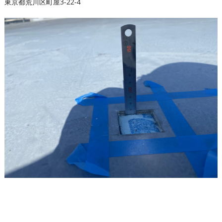
東京都荒川区町屋3-22-4