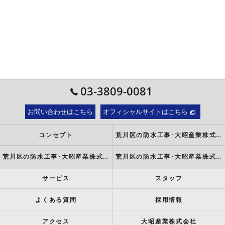
03-3809-0081
お問い合わせはこちら
オフィシャルサイトはこちら
コンセプト
荒川区の防水工事･大昭産業株式会社の口コミ情報
荒川区の防水工事･大昭産業株式会社の評判
荒川区の防水工事･大昭産業株式会社のお客様の声
サービス
スタッフ
よくある質問
採用情報
アクセス
大昭産業株式会社