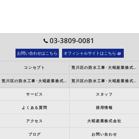
03-3809-0081
お問い合わせはこちら
オフィシャルサイトはこちら
コンセプト
荒川区の防水工事･大昭産業株式会社の口コミ情報
荒川区の防水工事･大昭産業株式会社の評判
荒川区の防水工事･大昭産業株式会社のお客様の声
サービス
スタッフ
よくある質問
採用情報
アクセス
大昭産業株式会社
ブログ
お問い合わせ