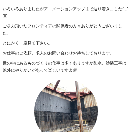
いろいろありましたがアニメーションアップまで辿り着きました^_^
👍🏻
ご尽力頂いたフロンティアの関係者の方々ありがとうございまし
た。
とにかく一度見て下さい。
お仕事のご依頼、求人のお問い合わせお待ちしております、
世の中にあるものづくりの仕事は多くありますが防水、塗装工事は
以外にやりがいがあって楽しいですよ🌈