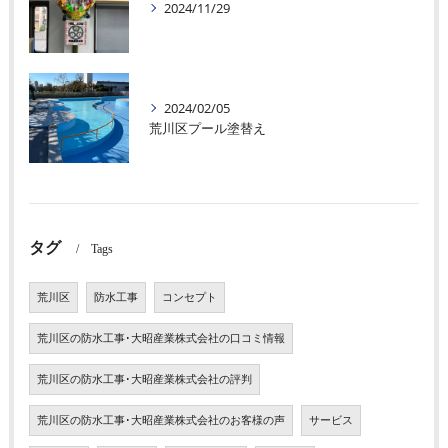
2024/11/29
2024/02/05
荒川区プール塗替え
タグ
Tags
荒川区
防水工事
コンセプト
荒川区の防水工事･大昭産業株式会社の口コミ情報
荒川区の防水工事･大昭産業株式会社の評判
荒川区の防水工事･大昭産業株式会社のお客様の声
サービス