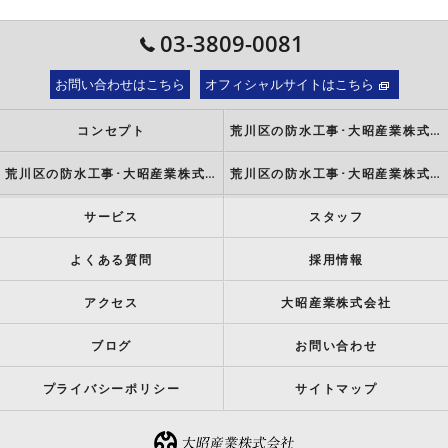
03-3809-0081
お問い合わせはこちら
オフィシャルサイトはこちら
コンセプト
荒川区の防水工事･大昭産業株式会社の口コミ情報
荒川区の防水工事･大昭産業株式会社の評判
荒川区の防水工事･大昭産業株式会社のお客様の声
サービス
スタッフ
よくある質問
採用情報
アクセス
大昭産業株式会社
ブログ
お問い合わせ
プライバシーポリシー
サイトマップ