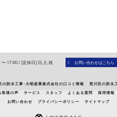
 〜 17:00 / [定休日] 日,土,祝
お問い合わせはこちら
区の防水工事･大昭産業株式会社の口コミ情報
荒川区の防水
お客様の声
サービス
スタッフ
よくある質問
採用情報
お問い合わせ
プライバシーポリシー
サイトマップ