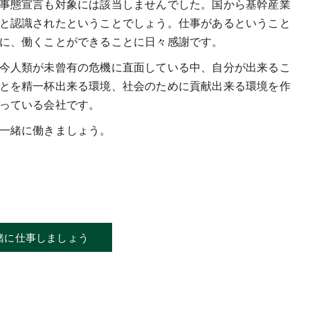
事態宣言も対象には該当しませんでした。国から基幹産業
と認識されたということでしょう。仕事があるということ
に、働くことができることに日々感謝です。
今人類が未曾有の危機に直面している中、自分が出来るこ
とを精一杯出来る環境、社会のために貢献出来る環境を作
っている会社です。
一緒に働きましょう。
緒に仕事しましょう