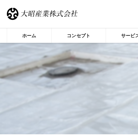
ホーム
コンセプト
サービ
荒川区の防水工事･大昭産業株式会社の
荒川区の防水工事･大昭産業株式会社の
荒川区の防水工事･大昭産業株式会社の