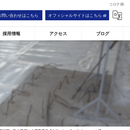
コロナ禍
お問い合わせはこちら
オフィシャルサイトはこちら
採用情報
アクセス
ブログ
大昭産業株式会社