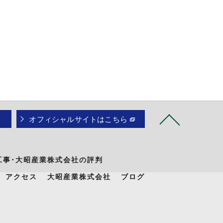
オフィシャルサイトはこちら
工事･大昭産業株式会社の評判
アクセス
大昭産業株式会社
ブログ