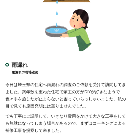
雨漏れ
雨漏れの現地確認
今日は埼玉県の住宅へ雨漏れの調査のご依頼を受けて訪問してき
ました。築年数を重ねた住宅で家主の方がDIYが好きなようで
色々手を施したが止まらないと困っていらっしゃいました。私の
目で見ても原因究明には至りませんでした。
でも丁寧にご説明して、いきなり費用をかけて大きな工事をして
も無駄になってしまう場合があるので、まずはコーキングによる
補修工事を提案して来ました。