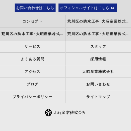
お問い合わせはこちら
オフィシャルサイトはこちら
コンセプト
荒川区の防水工事･大昭産業株式会社の口コミ情報
荒川区の防水工事･大昭産業株式会社の評判
荒川区の防水工事･大昭産業株式会社のお客様の声
サービス
スタッフ
よくある質問
採用情報
アクセス
大昭産業株式会社
ブログ
お問い合わせ
プライバシーポリシー
サイトマップ