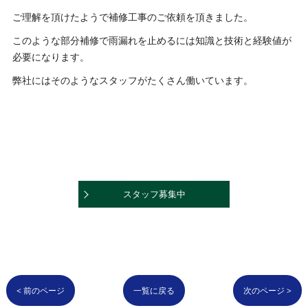
ご理解を頂けたようで補修工事のご依頼を頂きました。
このような部分補修で雨漏れを止めるには知識と技術と経験値が
必要になります。
弊社にはそのようなスタッフがたくさん働いています。
スタッフ募集中
< 前のページ
一覧に戻る
次のページ >