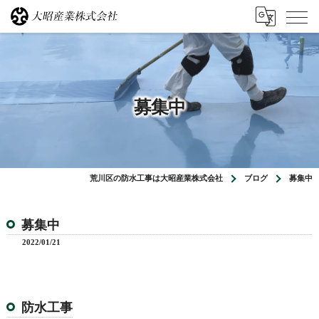
募集中
荒川区の防水工事は大昭産業株式会社
ブログ
募集中
募集中
2022/01/21
防水工事