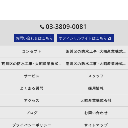
03-3809-0081
お問い合わせはこちら
オフィシャルサイトはこちら
コンセプト
荒川区の防水工事･大昭産業株式会社の口コミ情報
荒川区の防水工事･大昭産業株式会社の評判
荒川区の防水工事･大昭産業株式会社のお客様の声
サービス
スタッフ
よくある質問
採用情報
アクセス
大昭産業株式会社
ブログ
お問い合わせ
プライバシーポリシー
サイトマップ