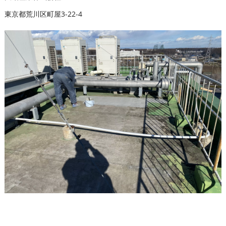
東京都荒川区町屋3-22-4