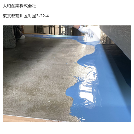
大昭産業株式会社
東京都荒川区町屋3-22-4