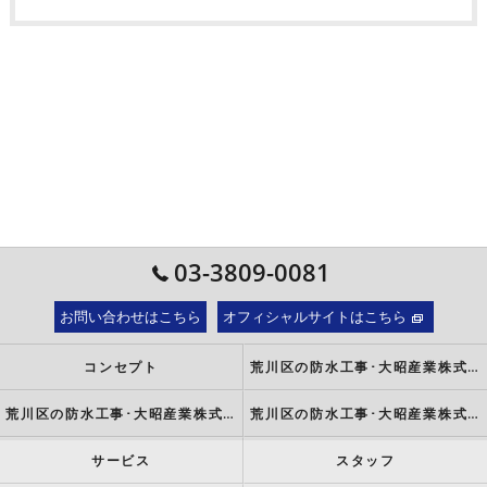
03-3809-0081
お問い合わせはこちら
オフィシャルサイトはこちら
コンセプト
荒川区の防水工事･大昭産業株式会社の口コミ情報
荒川区の防水工事･大昭産業株式会社の評判
荒川区の防水工事･大昭産業株式会社のお客様の声
サービス
スタッフ